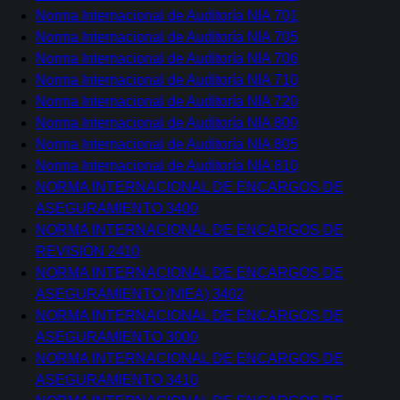
Norma Internacional de Auditoría NIA 701
Norma Internacional de Auditoría NIA 705
Norma Internacional de Auditoría NIA 706
Norma Internacional de Auditoría NIA 710
Norma Internacional de Auditoría NIA 720
Norma Internacional de Auditoría NIA 800
Norma Internacional de Auditoría NIA 805
Norma Internacional de Auditoría NIA 810
NORMA INTERNACIONAL DE ENCARGOS DE
ASEGURAMIENTO 3400
NORMA INTERNACIONAL DE ENCARGOS DE
REVISIÓN 2410
NORMA INTERNACIONAL DE ENCARGOS DE
ASEGURAMIENTO (NIEA) 3402
NORMA INTERNACIONAL DE ENCARGOS DE
ASEGURAMIENTO 3000
NORMA INTERNACIONAL DE ENCARGOS DE
ASEGURAMIENTO 3410