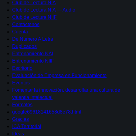
Club de Lectura NIA
Club de Lectura NIA — Audio
Club de Lectura NIIF
Contáctenos
Cuenta
De Numero A Letra
Duplicados
Entrenamiento NAI
Entrenamiento NIIF
Escritorio
Evaluación de Empresa en Funcionamiento
Eventos
Fomentar la innovación, desarrollar una cultura de
valentía intelectual
Formatos
google69618141658d8e78.html
Gracias
ICA Territorial
Ideas