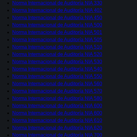
Norma Internacional de Auditoría NIA 330
Norma Internacional de Auditoría NIA 402
Norma Internacional de Auditoría NIA 450
Norma Internacional de Auditoría NIA 500
Norma Internacional de Auditoría NIA 501
Norma Internacional de Auditoría NIA 505
Norma Internacional de Auditoría NIA 510
Norma Internacional de Auditoría NIA 520
Norma Internacional de Auditoría NIA 530
Norma Internacional de Auditoría NIA 540
Norma Internacional de Auditoría NIA 550
Norma Internacional de Auditoría NIA 560
Norma Internacional de Auditoría NIA 570
Norma Internacional de Auditoría NIA 580
Norma Internacional de Auditoría NIA 600
Norma Internacional de Auditoría NIA 600
Norma Internacional de Auditoría NIA 610
Norma Internacional de Auditoría NIA 620
Norma Internacional de Auditoría NIA 700