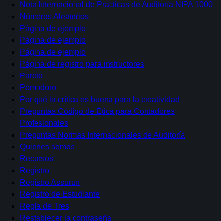
Nota Internacional de Prácticas de Auditoría NIPA 1000
Números Aleatorios
Página de ejemplo
Página de ejemplo
Página de ejemplo
Página de registro para instructores
Pareto
Pomodoro
Por qué la crítica es buena para la creatividad
Preguntas Código de Ética para Contadores
Profesionales
Preguntas Normas Internacionales de Auditoría
Quienes somos
Recursos
Registro
Registro Assuran
Registro de Estudiante
Regla de Tres
Restablecer la contraseña