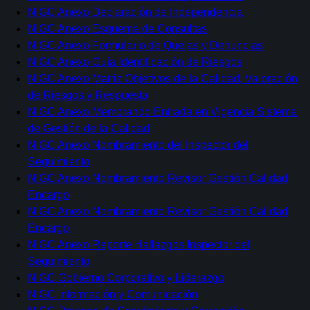
NIGC Anexo Declaración de Independencia
NIGC Anexo Esquema de Consultas
NIGC Anexo Formulario de Quejas y Denuncias
NIGC Anexo Guía Identificación de Riesgos
NIGC Anexo Matriz Objetivos de la Calidad, Valoración
de Riesgos y Respuesta
NIGC Anexo Memorando Entrada en Vigencia Sistema
de Gestión de la Calidad
NIGC Anexo Nombramiento del Inspector del
Seguimiento
NIGC Anexo Nombramiento Revisor Gestión Calidad
Encargo
NIGC Anexo Nombramiento Revisor Gestión Calidad
Encargo
NIGC Anexo Reporte Hallazgos Inspector del
Seguimiento
NIGC Gobierno Corporativo y Liderazgo
NIGC Información y Comunicación