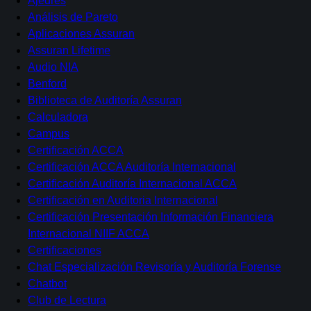
Ajedres
Análisis de Pareto
Aplicaciones Assuran
Assuran Lifetime
Audio NIA
Benford
Biblioteca de Auditoría Assuran
Calculadora
Campus
Certificación ACCA
Certificación ACCA Auditoría Internacional
Certificación Auditoría Internacional ACCA
Certificación en Auditoria Internacional
Certificación Presentación Información Financiera
Internacional NIIF ACCA
Certificaciones
Chat Especialización Revisoría y Auditoría Forense
Chatbot
Club de Lectura