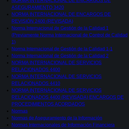
NORMA INTERNACIONAL DE ENCARGOS DE
ASEGURAMIENTO 3420
NORMA INTERNACIONAL DE ENCARGOS DE
REVISIÓN 2400 (REVISADA)
Norma Internacional de Gestión de la Calidad 1
(Previamente Norma Internacional de Control de Calidad
1)
Norma Internacional de Gestión de la Calidad 1-1
Norma Internacional de Gestión de la Calidad 2
NORMA INTERNACIONAL DE SERVICIOS
RELACIONADOS 4400
NORMA INTERNACIONAL DE SERVICIOS
RELACIONADOS 4410
NORMA INTERNACIONAL DE SERVICIOS
RELACIONADOS 4400 (REVISADA) ENCARGOS DE
PROCEDIMIENTOS ACORDADOS
Normas
Normas de Aseguramiento de la Información
Normas Internacionales de Información Financiera