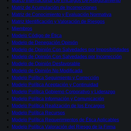
Marco Internacional De Encargos De Aseguramiento
Matriz de Acumulación de Incorrecciones
Matriz de Conocimiento y Evaluación Normativa
Matriz Identificación y Valoración de Riesgos
Miembros
Modelo Código de Ética
Modelo de Denegación Opinión
Modelo de Opinión Con Salvedades por Imposibilidades
Modelo de Opinión Con Salvedades por Incorrección
Modelo de Opinión Desfavorable
Modelo de Opinión No Modificada
Modelo Política Seguimiento y Corrección
Modelo Política Aceptación y Continuidad
Modelo Política Gobierno Corporativo y Liderazgo
Modelo Política Información y Comunicación
Modelo Política Realización de los Encargos
Modelo Política Recursos
Modelo Política Requerimientos de Ética Aplicables
Modelo Política Valoración del Riesgo de la Firma