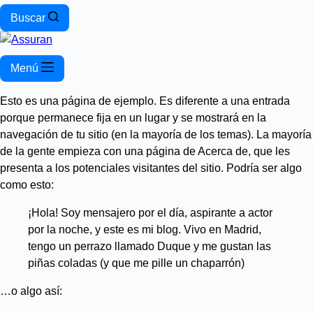
Buscar
Menú
Esto es una página de ejemplo. Es diferente a una entrada
porque permanece fija en un lugar y se mostrará en la
navegación de tu sitio (en la mayoría de los temas). La mayoría
de la gente empieza con una página de Acerca de, que les
presenta a los potenciales visitantes del sitio. Podría ser algo
como esto:
¡Hola! Soy mensajero por el día, aspirante a actor
por la noche, y este es mi blog. Vivo en Madrid,
tengo un perrazo llamado Duque y me gustan las
piñas coladas (y que me pille un chaparrón)
…o algo así: