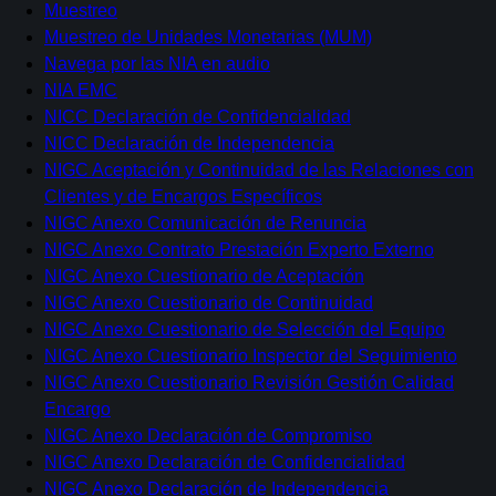
Muestreo
Muestreo de Unidades Monetarias (MUM)
Navega por las NIA en audio
NIA EMC
NICC Declaración de Confidencialidad
NICC Declaración de Independencia
NIGC Aceptación y Continuidad de las Relaciones con
Clientes y de Encargos Específicos
NIGC Anexo Comunicación de Renuncia
NIGC Anexo Contrato Prestación Experto Externo
NIGC Anexo Cuestionario de Aceptación
NIGC Anexo Cuestionario de Continuidad
NIGC Anexo Cuestionario de Selección del Equipo
NIGC Anexo Cuestionario Inspector del Seguimiento
NIGC Anexo Cuestionario Revisión Gestión Calidad
Encargo
NIGC Anexo Declaración de Compromiso
NIGC Anexo Declaración de Confidencialidad
NIGC Anexo Declaración de Independencia