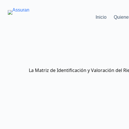
Inicio
Quiene
La Matriz de Identificación y Valoración del Ri