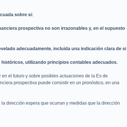
ecuada sobre si:
inanciera prospectiva no son irrazonables y, en el supuesto
evelado adecuadamente, incluida una indicación clara de si
históricos, utilizando principios contables adecuados.
en el futuro y sobre posibles actuaciones de la Es de
anciera prospectiva puede consistir en un pronóstico, en una
e la dirección espera que ocurran y medidas que la dirección