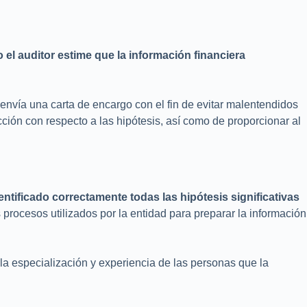
 el auditor estime que la información financiera
o envía una carta de encargo con el fin de evitar malentendidos
cción con respecto a las hipótesis, así como de proporcionar al
dentificado correctamente todas las hipótesis
significativas
s procesos utilizados por la entidad para preparar la información
 la especialización y experiencia de las personas que la