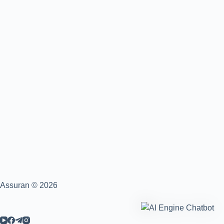
Assuran © 2026