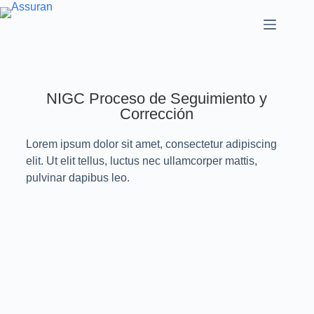
NIGC Proceso de Seguimiento y
Corrección
Lorem ipsum dolor sit amet, consectetur adipiscing
elit. Ut elit tellus, luctus nec ullamcorper mattis,
pulvinar dapibus leo.