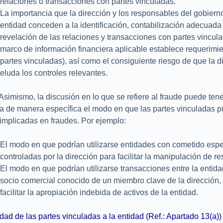
relaciones o transacciones con partes vinculadas.
La importancia que la dirección y los responsables del gobiern
entidad conceden a la identificación, contabilización adecuada
revelación de las relaciones y transacciones con partes vinculad
marco de información financiera aplicable establece requerimi
partes vinculadas), así como el consiguiente riesgo de que la d
eluda los controles relevantes.
Asimismo, la discusión en lo que se refiere al fraude puede ten
a de manera específica el modo en que las partes vinculadas p
 implicadas en fraudes. Por ejemplo:
El modo en que podrían utilizarse entidades con cometido espe
controladas por la dirección para facilitar la manipulación de re
El modo en que podrían utilizarse transacciones entre la entida
socio comercial conocido de un miembro clave de la dirección,
facilitar la apropiación indebida de activos de la entidad.
idad de las partes vinculadas a la entidad (Ref.: Apartado 13(a))