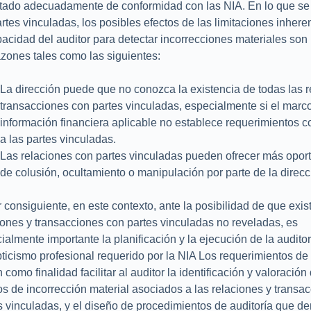
tado adecuadamente de conformidad con las NIA. En lo que se 
artes vinculadas, los posibles efectos de las limitaciones inhere
pacidad del auditor para detectar incorrecciones materiales so
azones tales como las siguientes:
La dirección puede que no conozca la existencia de todas las r
transacciones con partes vinculadas, especialmente si el marc
información financiera aplicable no establece requerimientos c
a las partes vinculadas.
Las relaciones con partes vinculadas pueden ofrecer más opor
de colusión, ocultamiento o manipulación por parte de la direcc
 consiguiente, en este contexto, ante la posibilidad de que exis
iones y transacciones con partes vinculadas no reveladas, es
ialmente importante la planificación y la ejecución de la auditor
ticismo profesional requerido por la NIA Los requerimientos de
 como finalidad facilitar al auditor la identificación y valoración
os de incorrección material asociados a las relaciones y transa
s vinculadas, y el diseño de procedimientos de auditoría que de