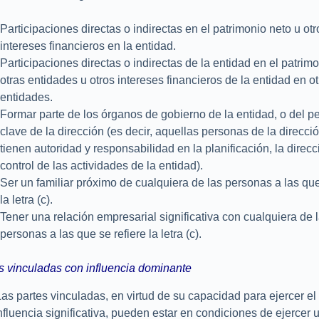
Participaciones directas o indirectas en el patrimonio neto u otr
intereses financieros en la entidad.
Participaciones directas o indirectas de la entidad en el patrim
otras entidades u otros intereses financieros de la entidad en o
entidades.
Formar parte de los órganos de gobierno de la entidad, o del p
clave de la dirección (es decir, aquellas personas de la direcci
tienen autoridad y responsabilidad en la planificación, la direcc
control de las actividades de la entidad).
Ser un familiar próximo de cualquiera de las personas a las que
la letra (c).
Tener una relación empresarial significativa con cualquiera de 
personas a las que se refiere la letra (c).
s vinculadas con influencia dominante
as partes vinculadas, en virtud de su capacidad para ejercer el 
nfluencia significativa, pueden estar en condiciones de ejercer 