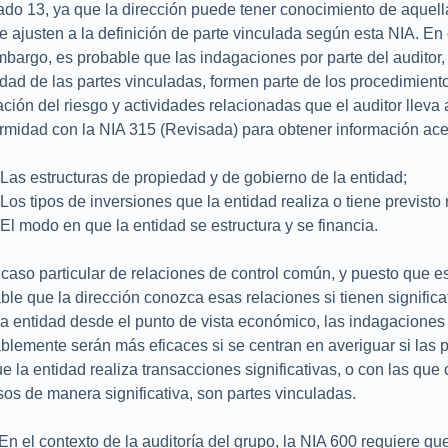
ado 13, ya que la dirección puede tener conocimiento de aquell
e ajusten a la definición de parte vinculada según esta NIA. En
mbargo, es probable que las indagaciones por parte del auditor,
idad de las partes vinculadas, formen parte de los procedimient
ación del riesgo y actividades relacionadas que el auditor lleva
rmidad con la NIA 315 (Revisada) para obtener información ace
Las estructuras de propiedad y de gobierno de la entidad;
Los tipos de inversiones que la entidad realiza o tiene previsto r
El modo en que la entidad se estructura y se financia.
 caso particular de relaciones de control común, y puesto que 
ble que la dirección conozca esas relaciones si tienen significa
la entidad desde el punto de vista económico, las indagaciones 
blemente serán más eficaces si se centran en averiguar si las 
ue la entidad realiza transacciones significativas, o con las que
sos de manera significativa, son partes vinculadas.
En el contexto de la auditoría del grupo, la NIA 600 requiere qu