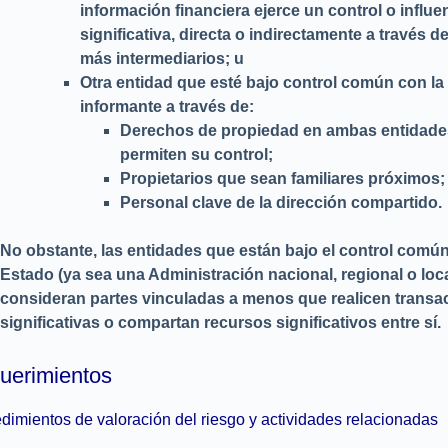
información financiera ejerce un control o influe
significativa, directa o indirectamente a través d
más intermediarios; u
Otra entidad que esté bajo control común con la
informante a través de:
Derechos de propiedad en ambas entidade
permiten su control;
Propietarios que sean familiares próximos;
Personal clave de la dirección compartido.
No obstante, las entidades que están bajo el control comú
Estado (ya sea una Administración nacional, regional o loca
consideran partes vinculadas a menos que realicen transa
significativas o compartan recursos significativos entre sí.
uerimientos
dimientos de valoración del riesgo y actividades relacionadas