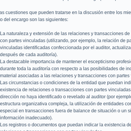
s cuestiones que pueden tratarse en la discusión entre los mi
o del encargo son las siguientes:
La naturaleza y extensión de las relaciones y transacciones de 
con partes vinculadas (utilizando, por ejemplo, la relación de p
vinculadas identificadas confeccionada por el auditor, actualiz
después de cada auditoría).
La destacable importancia de mantener el escepticismo profesi
durante toda la auditoría con respecto a las posibilidades de in
material asociadas a las relaciones y transacciones con partes
Las circunstancias o condiciones de la entidad que puedan indi
existencia de relaciones o transacciones con partes vinculadas
dirección no haya identificado o revelado al auditor (por ejempl
estructura organizativa compleja, la utilización de entidades c
especial en transacciones fuera de balance de situación o un 
información inadecuado).
Los registros o documentos que puedan indicar la existencia d