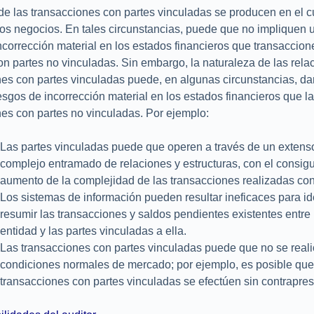
 las transacciones con partes vinculadas se producen en el c
los negocios. En tales circunstancias, puede que no impliquen
ncorrección material en los estados financieros que transaccion
on partes no vinculadas. Sin embargo, la naturaleza de las rela
es con partes vinculadas puede, en algunas circunstancias, dar
sgos de incorrección material en los estados financieros que l
es con partes no vinculadas. Por ejemplo:
Las partes vinculadas puede que operen a través de un extens
complejo entramado de relaciones y estructuras, con el consig
aumento de la complejidad de las transacciones realizadas con
Los sistemas de información pueden resultar ineficaces para ide
resumir las transacciones y saldos pendientes existentes entre
entidad y las partes vinculadas a ella.
Las transacciones con partes vinculadas puede que no se real
condiciones normales de mercado; por ejemplo, es posible qu
transacciones con partes vinculadas se efectúen sin contrapres