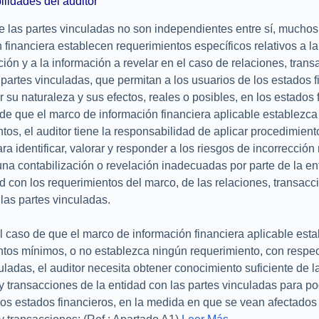
lidades del auditor
 las partes vinculadas no son independientes entre sí, mucho
 financiera establecen requerimientos específicos relativos a la
ción y a la información a revelar en el caso de relaciones, tran
partes vinculadas, que permitan a los usuarios de los estados f
su naturaleza y sus efectos, reales o posibles, en los estados 
de que el marco de información financiera aplicable establezca
tos, el auditor tiene la responsabilidad de aplicar procedimient
ara identificar, valorar y responder a los riesgos de incorrección
na contabilización o revelación inadecuadas por parte de la en
 con los requerimientos del marco, de las relaciones, transacc
las partes vinculadas.
 caso de que el marco de información financiera aplicable est
ntos mínimos, o no establezca ningún requerimiento, con respec
uladas, el auditor necesita obtener conocimiento suficiente de l
y transacciones de la entidad con las partes vinculadas para p
 los estados financieros, en la medida en que se vean afectados