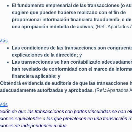
El fundamento empresarial de las transacciones (o su 
sugiere que pueden haberse realizado con el fin de
proporcionar información financiera fraudulenta, o de
una apropiación indebida de activos
; (Ref.: Apartados
 Más
Las condiciones de las transacciones son congruente
explicaciones de la dirección; y
Las transacciones se han contabilizado adecuadamen
han revelado de conformidad con el marco de inform
financiera aplicable; y
Obtendrá evidencia de auditoría de que las transacciones 
adecuadamente autorizadas y aprobadas.
(Ref.: Apartados
 Más
ación de que las transacciones con partes vinculadas se han e
ciones equivalentes a las que prevalecen en una transacción r
ciones de independencia mutua