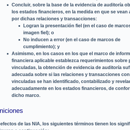
Concluir, sobre la base de la evidencia de auditoría ob
los estados financieros, en la medida en que se vean
por dichas relaciones y transacciones:
Logran la presentación fiel (en el caso de marco
imagen fiel); o
No inducen a error (en el caso de marcos de
cumplimiento); y
Asimismo, en los casos en los que el marco de infor
financiera aplicable establezca requerimientos sobre 
vinculadas, la obtención de evidencia de auditoría suf
adecuada sobre si las relaciones y transacciones con
vinculadas se han identificado, contabilizado y revel
adecuadamente en los estados financieros, de confo
dicho marco.
niciones
 efectos de las NIA, los siguientes términos tienen los signi