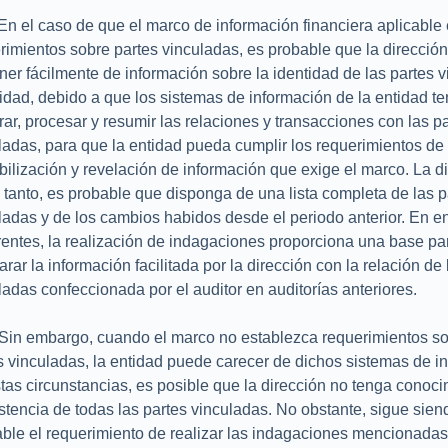
En el caso de que el marco de información financiera aplicable
rimientos sobre partes vinculadas, es probable que la direcció
ner fácilmente de información sobre la identidad de las partes 
tidad, debido a que los sistemas de información de la entidad t
trar, procesar y resumir las relaciones y transacciones con las p
ladas, para que la entidad pueda cumplir los requerimientos de
bilización y revelación de información que exige el marco. La di
o tanto, es probable que disponga de una lista completa de las p
ladas y de los cambios habidos desde el periodo anterior. En 
rentes, la realización de indagaciones proporciona una base pa
rar la información facilitada por la dirección con la relación de 
ladas confeccionada por el auditor en auditorías anteriores.
Sin embargo, cuando el marco no establezca requerimientos so
s vinculadas, la entidad puede carecer de dichos sistemas de i
tas circunstancias, es posible que la dirección no tenga conoc
istencia de todas las partes vinculadas. No obstante, sigue sien
able el requerimiento de realizar las indagaciones mencionadas