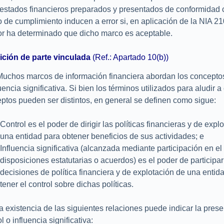
estados financieros preparados y presentados de conformidad 
 de cumplimiento inducen a error si, en aplicación de la NIA 210
or ha determinado que dicho marco es aceptable.
ición de parte vinculada
(Ref.: Apartado 10(b))
uchos marcos de información financiera abordan los conceptos
luencia significativa. Si bien los términos utilizados para aludir a
ptos pueden ser distintos, en general se definen como sigue:
Control es el poder de dirigir las políticas financieras y de expl
una entidad para obtener beneficios de sus actividades; e
Influencia significativa (alcanzada mediante participación en el 
disposiciones estatutarias o acuerdos) es el poder de participar
decisiones de política financiera y de explotación de una entida
tener el control sobre dichas políticas.
 existencia de las siguientes relaciones puede indicar la pres
l o influencia significativa: