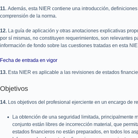
11.
Además, esta NIER contiene una introducción, definiciones y
comprensión de la norma.
12.
La guía de aplicación y otras anotaciones explicativas prop
por sí mismas, no constituyen requerimientos, son relevantes p
información de fondo sobre las cuestiones tratadas en esta NIER
Fecha de entrada en vigor
13.
Esta NIER es aplicable a las revisiones de estados financie
Objetivos
14.
Los objetivos del profesional ejerciente en un encargo de 
La obtención de una seguridad limitada, principalmente me
conjunto están libres de incorrección material, que permit
estados financieros no están preparados, en todos los as