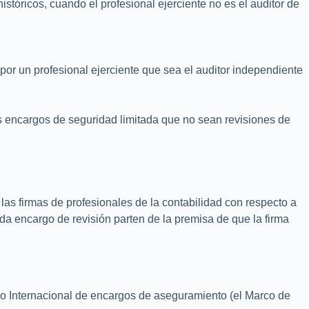
istóricos, cuando el profesional ejerciente no es el auditor de
 por un profesional ejerciente que sea el auditor independiente
Los encargos de seguridad limitada que no sean revisiones de
 las firmas de profesionales de la contabilidad con respecto a
ada encargo de revisión parten de la premisa de que la firma
rco Internacional de encargos de aseguramiento (el Marco de