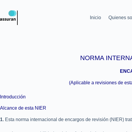
Inicio
Quienes s
NORMA INTERNA
ENCA
(Aplicable a revisiones de est
Introducción
Alcance de esta NIER
1.
Esta norma internacional de encargos de revisión (NIER) trat