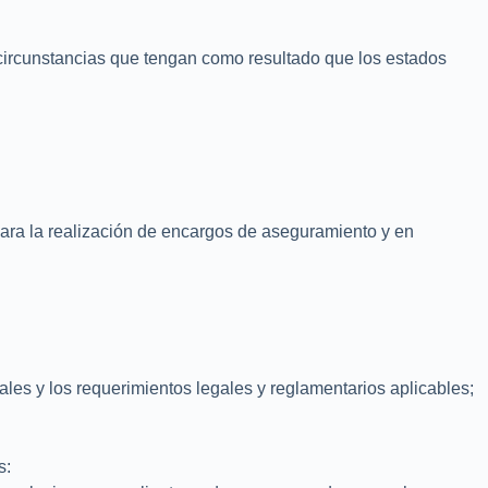
r circunstancias que tengan como resultado que los estados
para la realización de encargos de aseguramiento y en
ales y los requerimientos legales y reglamentarios aplicables;
s: