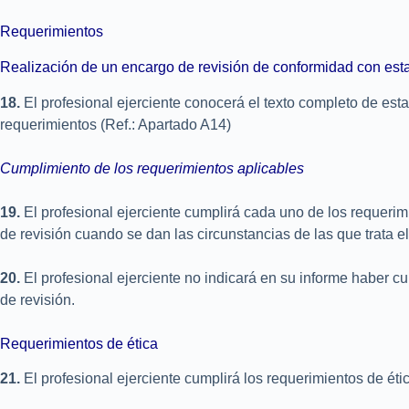
Requerimientos
Realización de un encargo de revisión de conformidad con es
18.
El profesional ejerciente conocerá el texto completo de esta
requerimientos (Ref.: Apartado A14)
Cumplimiento de los requerimientos aplicables
19.
El profesional ejerciente cumplirá cada uno de los requerim
de revisión cuando se dan las circunstancias de las que trata e
20.
El profesional ejerciente no indicará en su informe haber 
de revisión.
Requerimientos de ética
21.
El profesional ejerciente cumplirá los requerimientos de éti