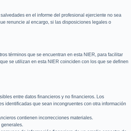
salvedades en el informe del profesional ejerciente no sea
que renuncie al encargo, si las disposiciones legales o
tros términos que se encuentran en esta NIER, para facilitar
 que se utilizan en esta NIER coinciden con los que se definen
ibles entre datos financieros y no financieros. Los
nes identificadas que sean incongruentes con otra información
ncieros contienen incorrecciones materiales.
 generales.