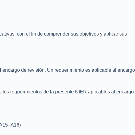
cativas, con el fin de comprender sus objetivos y aplicar sus
l encargo de revisión. Un requerimiento es aplicable al encargo
s los requerimientos de la presente NIER aplicables al encargo
s A15–A16)