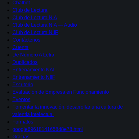
Chatbot
Club de Lectura
Club de Lectura NIA
Club de Lectura NIA — Audio
Club de Lectura NIIF
Contáctenos
Cuenta
De Numero A Letra
Duplicados
Entrenamiento NAI
Entrenamiento NIIF
Escritorio
Evaluación de Empresa en Funcionamiento
Eventos
Fomentar la innovación, desarrollar una cultura de
valentía intelectual
Formatos
google69618141658d8e78.html
Gracias