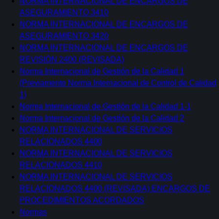
NORMA INTERNACIONAL DE ENCARGOS DE
ASEGURAMIENTO 3410
NORMA INTERNACIONAL DE ENCARGOS DE
ASEGURAMIENTO 3420
NORMA INTERNACIONAL DE ENCARGOS DE
REVISIÓN 2400 (REVISADA)
Norma Internacional de Gestión de la Calidad 1
(Previamente Norma Internacional de Control de Calidad
1)
Norma Internacional de Gestión de la Calidad 1-1
Norma Internacional de Gestión de la Calidad 2
NORMA INTERNACIONAL DE SERVICIOS
RELACIONADOS 4400
NORMA INTERNACIONAL DE SERVICIOS
RELACIONADOS 4410
NORMA INTERNACIONAL DE SERVICIOS
RELACIONADOS 4400 (REVISADA) ENCARGOS DE
PROCEDIMIENTOS ACORDADOS
Normas