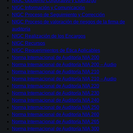
NIGC Gobierno Corporativo y Liderazgo
NIGC Información y Comunicación
NIGC Proceso de Seguimiento y Corrección
NIGC Proceso de valoración de riesgos de la firma de
auditoría
NIGC Realización de los Encargos
NIGC Recursos
NIGC Requerimientos de Ética Aplicables
Norma Internacional de Auditoría NIA 200
Norma Internacional de Auditoría NIA 200 – Audio
Norma Internacional de Auditoría NIA 210
Norma Internacional de Auditoría NIA 210 – Audio
Norma Internacional de Auditoría NIA 220
Norma Internacional de Auditoría NIA 230
Norma Internacional de Auditoría NIA 240
Norma Internacional de Auditoría NIA 250
Norma Internacional de Auditoría NIA 260
Norma Internacional de Auditoría NIA 265
Norma Internacional de Auditoría NIA 300