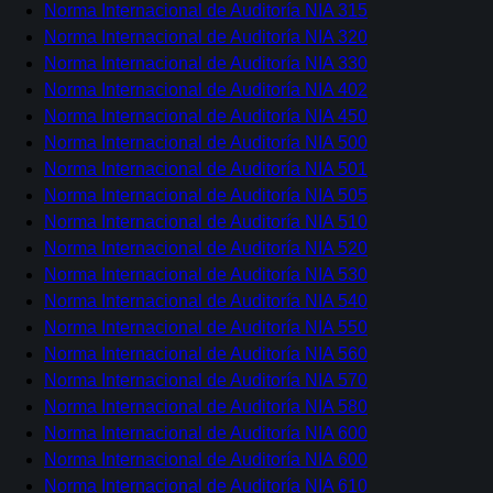
Norma Internacional de Auditoría NIA 315
Norma Internacional de Auditoría NIA 320
Norma Internacional de Auditoría NIA 330
Norma Internacional de Auditoría NIA 402
Norma Internacional de Auditoría NIA 450
Norma Internacional de Auditoría NIA 500
Norma Internacional de Auditoría NIA 501
Norma Internacional de Auditoría NIA 505
Norma Internacional de Auditoría NIA 510
Norma Internacional de Auditoría NIA 520
Norma Internacional de Auditoría NIA 530
Norma Internacional de Auditoría NIA 540
Norma Internacional de Auditoría NIA 550
Norma Internacional de Auditoría NIA 560
Norma Internacional de Auditoría NIA 570
Norma Internacional de Auditoría NIA 580
Norma Internacional de Auditoría NIA 600
Norma Internacional de Auditoría NIA 600
Norma Internacional de Auditoría NIA 610