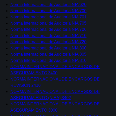
Norma Internacional de Auditoría NIA 620
Norma Internacional de Auditoría NIA 700
Norma Internacional de Auditoría NIA 701
Norma Internacional de Auditoría NIA 705
Norma Internacional de Auditoría NIA 706
Norma Internacional de Auditoría NIA 710
Norma Internacional de Auditoría NIA 720
Norma Internacional de Auditoría NIA 800
Norma Internacional de Auditoría NIA 805
Norma Internacional de Auditoría NIA 810
NORMA INTERNACIONAL DE ENCARGOS DE
ASEGURAMIENTO 3400
NORMA INTERNACIONAL DE ENCARGOS DE
REVISIÓN 2410
NORMA INTERNACIONAL DE ENCARGOS DE
ASEGURAMIENTO (NIEA) 3402
NORMA INTERNACIONAL DE ENCARGOS DE
ASEGURAMIENTO 3000