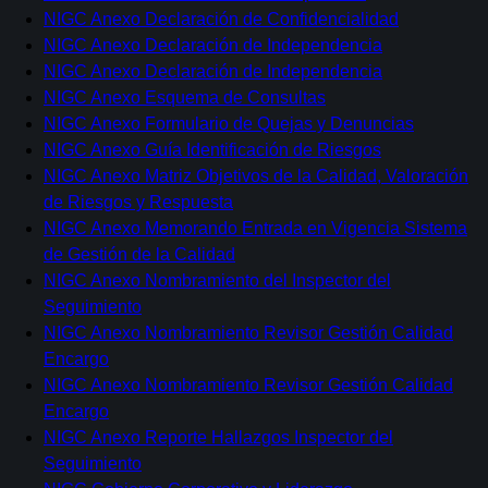
NIGC Anexo Declaración de Confidencialidad
NIGC Anexo Declaración de Independencia
NIGC Anexo Declaración de Independencia
NIGC Anexo Esquema de Consultas
NIGC Anexo Formulario de Quejas y Denuncias
NIGC Anexo Guía Identificación de Riesgos
NIGC Anexo Matriz Objetivos de la Calidad, Valoración
de Riesgos y Respuesta
NIGC Anexo Memorando Entrada en Vigencia Sistema
de Gestión de la Calidad
NIGC Anexo Nombramiento del Inspector del
Seguimiento
NIGC Anexo Nombramiento Revisor Gestión Calidad
Encargo
NIGC Anexo Nombramiento Revisor Gestión Calidad
Encargo
NIGC Anexo Reporte Hallazgos Inspector del
Seguimiento