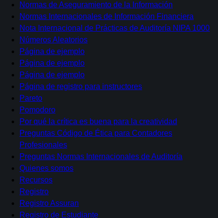
Normas de Aseguramiento de la Información
Normas Internacionales de Información Financiera
Nota Internacional de Prácticas de Auditoría NIPA 1000
Números Aleatorios
Página de ejemplo
Página de ejemplo
Página de ejemplo
Página de registro para instructores
Pareto
Pomodoro
Por qué la crítica es buena para la creatividad
Preguntas Código de Ética para Contadores
Profesionales
Preguntas Normas Internacionales de Auditoría
Quienes somos
Recursos
Registro
Registro Assuran
Registro de Estudiante