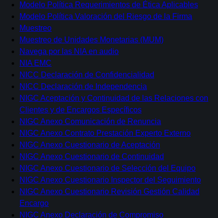
Modelo Política Requerimientos de Ética Aplicables
Modelo Política Valoración del Riesgo de la Firma
Muestreo
Muestreo de Unidades Monetarias (MUM)
Navega por las NIA en audio
NIA EMC
NICC Declaración de Confidencialidad
NICC Declaración de Independencia
NIGC Aceptación y Continuidad de las Relaciones con
Clientes y de Encargos Específicos
NIGC Anexo Comunicación de Renuncia
NIGC Anexo Contrato Prestación Experto Externo
NIGC Anexo Cuestionario de Aceptación
NIGC Anexo Cuestionario de Continuidad
NIGC Anexo Cuestionario de Selección del Equipo
NIGC Anexo Cuestionario Inspector del Seguimiento
NIGC Anexo Cuestionario Revisión Gestión Calidad
Encargo
NIGC Anexo Declaración de Compromiso