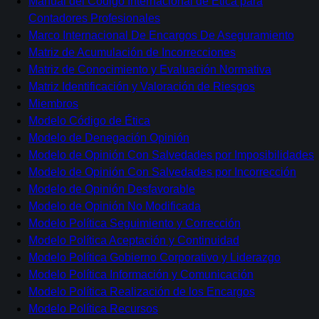
Manual del Código Internacional de Ética para
Contadores Profesionales
Marco Internacional De Encargos De Aseguramiento
Matriz de Acumulación de Incorrecciones
Matriz de Conocimiento y Evaluación Normativa
Matriz Identificación y Valoración de Riesgos
Miembros
Modelo Código de Ética
Modelo de Denegación Opinión
Modelo de Opinión Con Salvedades por Imposibilidades
Modelo de Opinión Con Salvedades por Incorrección
Modelo de Opinión Desfavorable
Modelo de Opinión No Modificada
Modelo Política Seguimiento y Corrección
Modelo Política Aceptación y Continuidad
Modelo Política Gobierno Corporativo y Liderazgo
Modelo Política Información y Comunicación
Modelo Política Realización de los Encargos
Modelo Política Recursos