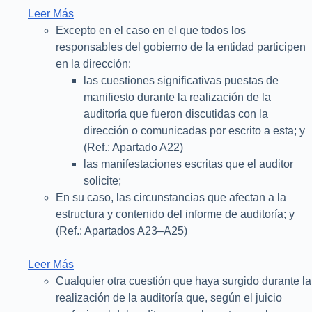
Leer Más
Excepto en el caso en el que todos los
responsables del gobierno de la entidad participen
en la dirección:
las cuestiones significativas puestas de
manifiesto durante la realización de la
auditoría que fueron discutidas con la
dirección o comunicadas por escrito a esta; y
(Ref.: Apartado A22)
las manifestaciones escritas que el auditor
solicite;
En su caso, las circunstancias que afectan a la
estructura y contenido del informe de auditoría; y
(Ref.: Apartados A23–A25)
Leer Más
Cualquier otra cuestión que haya surgido durante la
realización de la auditoría que, según el juicio