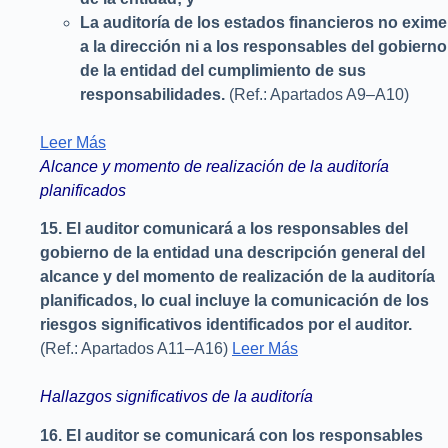
La auditoría de los estados financieros no exime
a la dirección ni a los responsables del gobierno
de la entidad del cumplimiento de sus
responsabilidades.
(Ref.: Apartados A9–A10)
Leer Más
Alcance y momento de realización de la auditoría
planificados
15.
El auditor comunicará a los responsables del
gobierno de la entidad una descripción general del
alcance y del momento de realización de la auditoría
planificados, lo cual incluye la comunicación de los
riesgos significativos identificados por el auditor.
(Ref.: Apartados A11–A16)
Leer Más
Hallazgos significativos de la auditoría
16.
El auditor se comunicará con los responsables