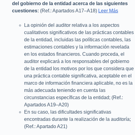
del gobierno de la entidad acerca de las siguientes
cuestiones:
(Ref.: Apartados A17–A18)
Leer Más
La opinión del auditor relativa a los aspectos
cualitativos significativos de las prácticas contables
de la entidad, incluidas las políticas contables, las
estimaciones contables y la información revelada
en los estados financieros. Cuando proceda, el
auditor explicará a los responsables del gobierno
de la entidad los motivos por los que considera que
una práctica contable significativa, aceptable en el
marco de información financiera aplicable, no es la
más adecuada teniendo en cuenta las
circunstancias específicas de la entidad; (Ref.:
Apartados A19–A20)
En su caso, las dificultades significativas
encontradas durante la realización de la auditoría;
(Ref.: Apartado A21)