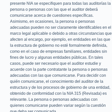
presente NIA se especifiquen para todas las auditorías la
persona o personas con las que el auditor deberá
comunicarse acerca de cuestiones específicas.
Asimismo, en ocasiones, la persona o personas
adecuadas pueden no ser claramente identificables en el
marco legal aplicable o debido a otras circunstancias que
afecten al encargo, por ejemplo, en entidades en las que
la estructura de gobierno no esté formalmente definida,
como en el caso de empresas familiares, entidades sin
fines de lucro y algunas entidades públicas. En tales
casos, puede ser necesario que el auditor estudie y
acuerde con la parte contratante la persona o personas
adecuadas con las que comunicarse. Para decidir con
quién comunicarse, el conocimiento del auditor de la
estructura y de los procesos de gobierno de una entidad,
obtenido de conformidad con la NIA 315 (Revisada) es
relevante. La persona o personas adecuadas con
quienes comunicarse pueden variar según la cuestión
que deba ser comunicada.