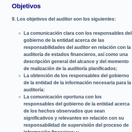
Objetivos
9.
Los objetivos del auditor son los siguientes:
La comunicación clara con los responsables del
gobierno de la entidad acerca de las
responsabilidades del auditor en relación con la
auditoría de estados financieros, así como una
descripción general del alcance y del momento
de realización de la auditoría planificados;
La obtención de los responsables del gobierno
de la entidad de la información necesaria para la
auditoría:
La comunicación oportuna con los
responsables del gobierno de la entidad acerca
de los hechos observados que sean
significativos y relevantes en relación con su
responsabilidad de supervisión del proceso de