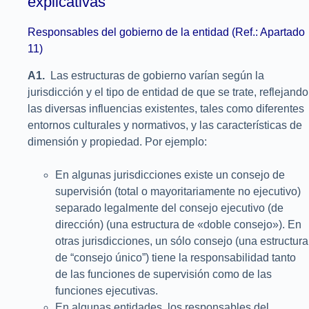
explicativas
Responsables del gobierno de la entidad (Ref.: Apartado
11)
A1.
Las estructuras de gobierno varían según la
jurisdicción y el tipo de entidad de que se trate, reflejando
las diversas influencias existentes, tales como diferentes
entornos culturales y normativos, y las características de
dimensión y propiedad. Por ejemplo:
En algunas jurisdicciones existe un consejo de
supervisión (total o mayoritariamente no ejecutivo)
separado legalmente del consejo ejecutivo (de
dirección) (una estructura de «doble consejo»). En
otras jurisdicciones, un sólo consejo (una estructura
de “consejo único”) tiene la responsabilidad tanto
de las funciones de supervisión como de las
funciones ejecutivas.
En algunas entidades, los responsables del