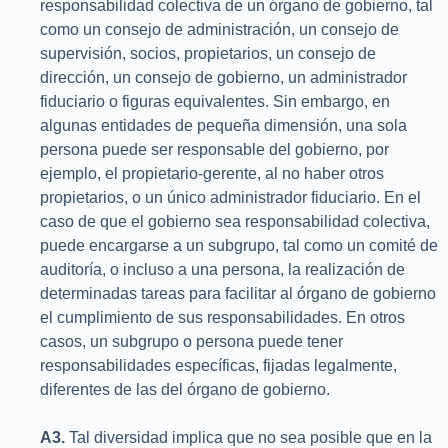
responsabilidad colectiva de un órgano de gobierno, tal
como un consejo de administración, un consejo de
supervisión, socios, propietarios, un consejo de
dirección, un consejo de gobierno, un administrador
fiduciario o figuras equivalentes. Sin embargo, en
algunas entidades de pequeña dimensión, una sola
persona puede ser responsable del gobierno, por
ejemplo, el propietario-gerente, al no haber otros
propietarios, o un único administrador fiduciario. En el
caso de que el gobierno sea responsabilidad colectiva,
puede encargarse a un subgrupo, tal como un comité de
auditoría, o incluso a una persona, la realización de
determinadas tareas para facilitar al órgano de gobierno
el cumplimiento de sus responsabilidades. En otros
casos, un subgrupo o persona puede tener
responsabilidades específicas, fijadas legalmente,
diferentes de las del órgano de gobierno.
A3.
Tal diversidad implica que no sea posible que en la