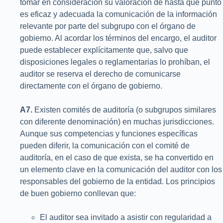
tomar en consideración su valoración de hasta qué punto
es eficaz y adecuada la comunicación de la información
relevante por parte del subgrupo con el órgano de
gobierno. Al acordar los términos del encargo, el auditor
puede establecer explícitamente que, salvo que
disposiciones legales o reglamentarias lo prohíban, el
auditor se reserva el derecho de comunicarse
directamente con el órgano de gobierno.
A7.
Existen comités de auditoría (o subgrupos similares
con diferente denominación) en muchas jurisdicciones.
Aunque sus competencias y funciones específicas
pueden diferir, la comunicación con el comité de
auditoría, en el caso de que exista, se ha convertido en
un elemento clave en la comunicación del auditor con los
responsables del gobierno de la entidad. Los principios
de buen gobierno conllevan que:
El auditor sea invitado a asistir con regularidad a