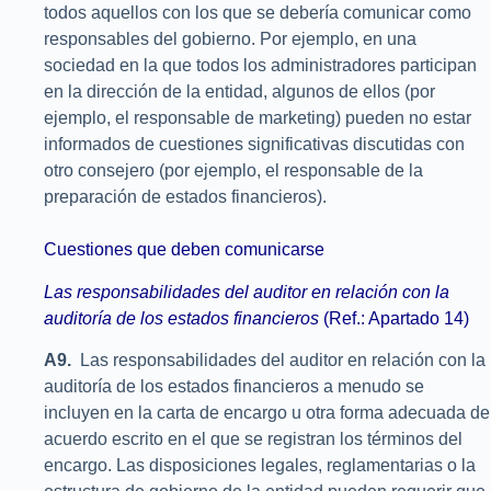
todos aquellos con los que se debería comunicar como
responsables del gobierno. Por ejemplo, en una
sociedad en la que todos los administradores participan
en la dirección de la entidad, algunos de ellos (por
ejemplo, el responsable de marketing) pueden no estar
informados de cuestiones significativas discutidas con
otro consejero (por ejemplo, el responsable de la
preparación de estados financieros).
Cuestiones que deben comunicarse
Las responsabilidades del auditor en relación con la
auditoría de los estados financieros
(Ref.: Apartado 14)
A9.
Las responsabilidades del auditor en relación con la
auditoría de los estados financieros a menudo se
incluyen en la carta de encargo u otra forma adecuada de
acuerdo escrito en el que se registran los términos del
encargo. Las disposiciones legales, reglamentarias o la