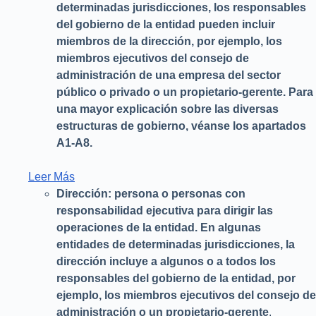
determinadas jurisdicciones, los responsables
del gobierno de la entidad pueden incluir
miembros de la dirección, por ejemplo, los
miembros ejecutivos del consejo de
administración de una empresa del sector
público o privado o un propietario-gerente. Para
una mayor explicación sobre las diversas
estructuras de gobierno, véanse los apartados
A1-A8.
Leer Más
Dirección: persona o personas con
responsabilidad ejecutiva para dirigir las
operaciones de la entidad. En algunas
entidades de determinadas jurisdicciones, la
dirección incluye a algunos o a todos los
responsables del gobierno de la entidad, por
ejemplo, los miembros ejecutivos del consejo de
administración o un propietario-gerente
.