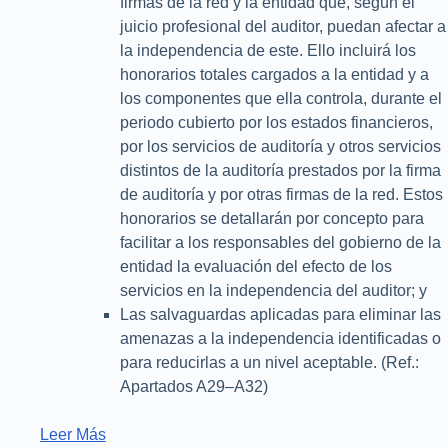
firmas de la red y la entidad que, según el
juicio profesional del auditor, puedan afectar a
la independencia de este. Ello incluirá los
honorarios totales cargados a la entidad y a
los componentes que ella controla, durante el
periodo cubierto por los estados financieros,
por los servicios de auditoría y otros servicios
distintos de la auditoría prestados por la firma
de auditoría y por otras firmas de la red. Estos
honorarios se detallarán por concepto para
facilitar a los responsables del gobierno de la
entidad la evaluación del efecto de los
servicios en la independencia del auditor; y
Las salvaguardas aplicadas para eliminar las
amenazas a la independencia identificadas o
para reducirlas a un nivel aceptable. (Ref.:
Apartados A29–A32)
Leer Más