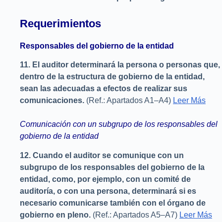
Requerimientos
Responsables del gobierno de la entidad
11.
El auditor determinará la persona o personas que,
dentro de la estructura de gobierno de la entidad,
sean las adecuadas a efectos de realizar sus
comunicaciones.
(Ref.: Apartados A1–A4)
Leer Más
Comunicación con un subgrupo de los responsables del
gobierno de la entidad
12.
Cuando el auditor se comunique con un
subgrupo de los responsables del gobierno de la
entidad, como, por ejemplo, con un comité de
auditoría, o con una persona, determinará si es
necesario comunicarse también con el órgano de
gobierno en pleno.
(Ref.: Apartados A5–A7)
Leer Más