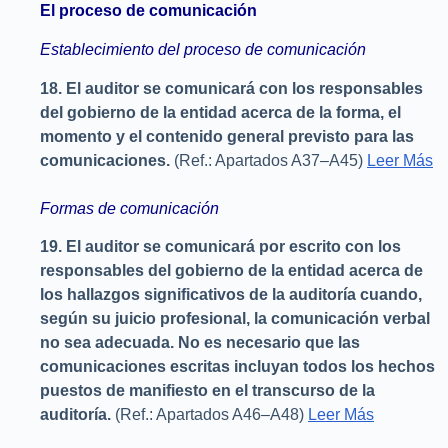
El proceso de comunicación
Establecimiento del proceso de comunicación
18.
El auditor se comunicará con los responsables
del gobierno de la entidad acerca de la forma, el
momento y el contenido general previsto para las
comunicaciones.
(Ref.: Apartados A37–A45)
Leer Más
Formas de comunicación
19.
El auditor se comunicará por escrito con los
responsables del gobierno de la entidad acerca de
los hallazgos significativos de la auditoría cuando,
según su juicio profesional, la comunicación verbal
no sea adecuada. No es necesario que las
comunicaciones escritas incluyan todos los hechos
puestos de manifiesto en el transcurso de la
auditoría.
(Ref.: Apartados A46–A48)
Leer Más