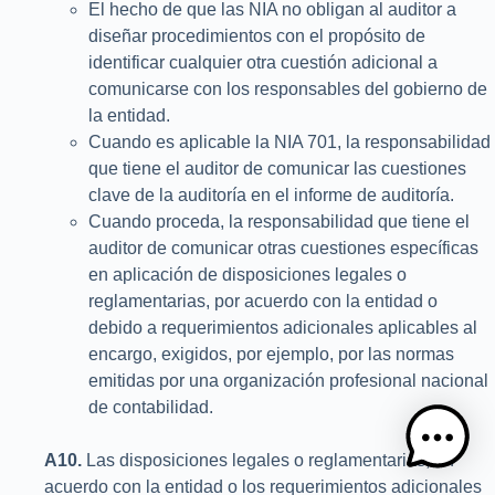
El hecho de que las NIA no obligan al auditor a
diseñar procedimientos con el propósito de
identificar cualquier otra cuestión adicional a
comunicarse con los responsables del gobierno de
la entidad.
Cuando es aplicable la NIA 701, la responsabilidad
que tiene el auditor de comunicar las cuestiones
clave de la auditoría en el informe de auditoría.
Cuando proceda, la responsabilidad que tiene el
auditor de comunicar otras cuestiones específicas
en aplicación de disposiciones legales o
reglamentarias, por acuerdo con la entidad o
debido a requerimientos adicionales aplicables al
encargo, exigidos, por ejemplo, por las normas
emitidas por una organización profesional nacional
de contabilidad.
A10.
Las disposiciones legales o reglamentarias, un
acuerdo con la entidad o los requerimientos adicionales