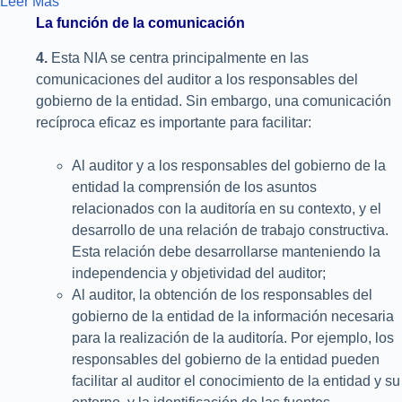
Leer Más
La función de la comunicación
4.
Esta NIA se centra principalmente en las
comunicaciones del auditor a los responsables del
gobierno de la entidad. Sin embargo, una comunicación
recíproca eficaz es importante para facilitar:
Al auditor y a los responsables del gobierno de la
entidad la comprensión de los asuntos
relacionados con la auditoría en su contexto, y el
desarrollo de una relación de trabajo constructiva.
Esta relación debe desarrollarse manteniendo la
independencia y objetividad del auditor;
Al auditor, la obtención de los responsables del
gobierno de la entidad de la información necesaria
para la realización de la auditoría. Por ejemplo, los
responsables del gobierno de la entidad pueden
facilitar al auditor el conocimiento de la entidad y su