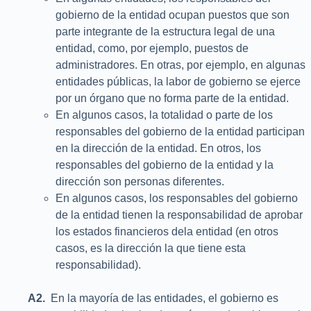
gobierno de la entidad ocupan puestos que son
parte integrante de la estructura legal de una
entidad, como, por ejemplo, puestos de
administradores. En otras, por ejemplo, en algunas
entidades públicas, la labor de gobierno se ejerce
por un órgano que no forma parte de la entidad.
En algunos casos, la totalidad o parte de los
responsables del gobierno de la entidad participan
en la dirección de la entidad. En otros, los
responsables del gobierno de la entidad y la
dirección son personas diferentes.
En algunos casos, los responsables del gobierno
de la entidad tienen la responsabilidad de aprobar
los estados financieros dela entidad (en otros
casos, es la dirección la que tiene esta
responsabilidad).
A2.
En la mayoría de las entidades, el gobierno es