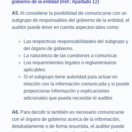
gobierno de la entidad
(Ref.: Apartado 12)
A5.
Al considerar la posibilidad de comunicarse con un
subgrupo de responsables del gobierno de la entidad, el
auditor puede tener en cuenta aspectos tales como:
Las respectivas responsabilidades del subgrupo y
del órgano de gobierno.
La naturaleza de las cuestiones a comunicar.
Los requerimientos legales o reglamentarios
aplicables.
Si el subgrupo tiene autoridad para actuar en
relación con la información comunicada y si puede
proporcionar información y explicaciones
adicionales que pueda necesitar el auditor.
A6.
Para decidir si también es necesario comunicarse
con el órgano de gobierno acerca de la información,
detalladamente o de forma resumida, el auditor puede