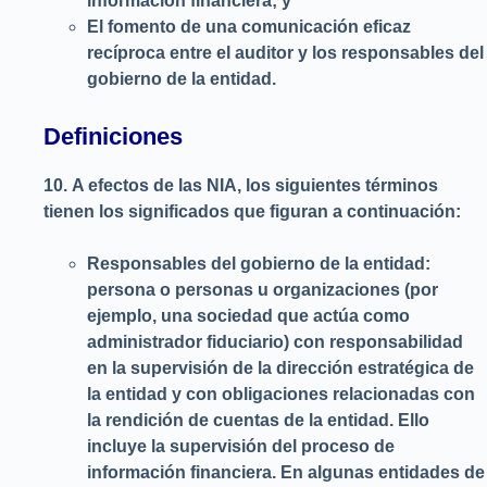
información financiera; y
El fomento de una comunicación eficaz
recíproca entre el auditor y los responsables del
gobierno de la entidad.
Definiciones
10.
A efectos de las NIA, los siguientes términos
tienen los significados que figuran a continuación:
Responsables del gobierno de la entidad:
persona o personas u organizaciones (por
ejemplo, una sociedad que actúa como
administrador fiduciario) con responsabilidad
en la supervisión de la dirección estratégica de
la entidad y con obligaciones relacionadas con
la rendición de cuentas de la entidad. Ello
incluye la supervisión del proceso de
información financiera. En algunas entidades de