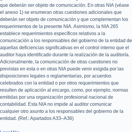
que deberán ser objeto de comunicación. En otras NIA (véase
el anexo 1) se enumeran otras cuestiones adicionales que
deberán ser objeto de comunicación y que complementan los
requerimientos de la presente NIA. Asimismo, la NIA 265
establece requerimientos específicos relativos a la
comunicación a los responsables del gobierno de la entidad de
aquellas deficiencias significativas en el control interno que el
auditor haya identificado durante la realización de la auditoría.
Adicionalmente, la comunicación de otras cuestiones no
previstas en esta o en otras NIA puede venir exigida por las
disposiciones legales o reglamentarias, por acuerdos
celebrados con la entidad o por otros requerimientos que
resulten de aplicación al encargo, como, por ejemplo, normas
emitidas por una organización profesional nacional de
contabilidad. Esta NIA no impide al auditor comunicar
cualquier otro asunto a los responsables del gobierno de la
entidad. (Ref.: Apartados A33–A36)