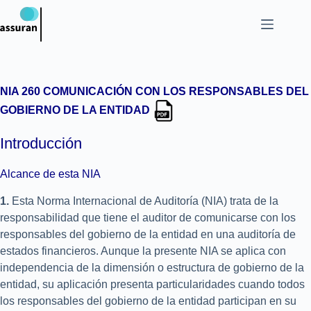
NIA 260 COMUNICACIÓN CON LOS RESPONSABLES DEL
GOBIERNO DE LA ENTIDAD
Introducción
Alcance de esta NIA
1.
Esta Norma Internacional de Auditoría (NIA) trata de la
responsabilidad que tiene el auditor de comunicarse con los
responsables del gobierno de la entidad en una auditoría de
estados financieros. Aunque la presente NIA se aplica con
independencia de la dimensión o estructura de gobierno de la
entidad, su aplicación presenta particularidades cuando todos
los responsables del gobierno de la entidad participan en su