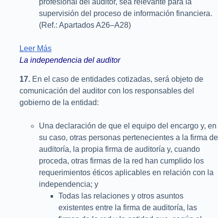
profesional del auditor, sea relevante para la
supervisión del proceso de información financiera.
(Ref.: Apartados A26–A28)
Leer Más
La independencia del auditor
17.
En el caso de entidades cotizadas, será objeto de
comunicación del auditor con los responsables del
gobierno de la entidad:
Una declaración de que el equipo del encargo y, en
su caso, otras personas pertenecientes a la firma de
auditoría, la propia firma de auditoría y, cuando
proceda, otras firmas de la red han cumplido los
requerimientos éticos aplicables en relación con la
independencia; y
Todas las relaciones y otros asuntos
existentes entre la firma de auditoría, las