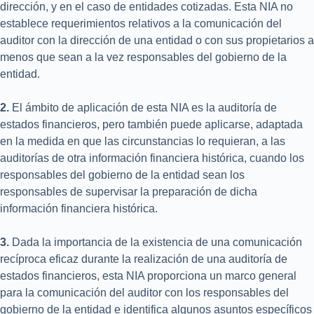
dirección, y en el caso de entidades cotizadas. Esta NIA no
establece requerimientos relativos a la comunicación del
auditor con la dirección de una entidad o con sus propietarios a
menos que sean a la vez responsables del gobierno de la
entidad.
2.
El ámbito de aplicación de esta NIA es la auditoría de
estados financieros, pero también puede aplicarse, adaptada
en la medida en que las circunstancias lo requieran, a las
auditorías de otra información financiera histórica, cuando los
responsables del gobierno de la entidad sean los
responsables de supervisar la preparación de dicha
información financiera histórica.
3.
Dada la importancia de la existencia de una comunicación
recíproca eficaz durante la realización de una auditoría de
estados financieros, esta NIA proporciona un marco general
para la comunicación del auditor con los responsables del
gobierno de la entidad e identifica algunos asuntos específicos