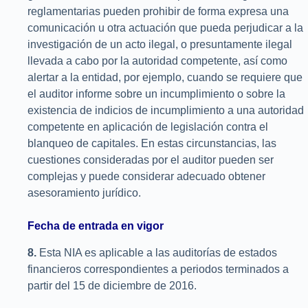
reglamentarias pueden prohibir de forma expresa una
comunicación u otra actuación que pueda perjudicar a la
investigación de un acto ilegal, o presuntamente ilegal
llevada a cabo por la autoridad competente, así como
alertar a la entidad, por ejemplo, cuando se requiere que
el auditor informe sobre un incumplimiento o sobre la
existencia de indicios de incumplimiento a una autoridad
competente en aplicación de legislación contra el
blanqueo de capitales. En estas circunstancias, las
cuestiones consideradas por el auditor pueden ser
complejas y puede considerar adecuado obtener
asesoramiento jurídico.
Fecha de entrada en vigor
8.
Esta NIA es aplicable a las auditorías de estados
financieros correspondientes a periodos terminados a
partir del 15 de diciembre de 2016.