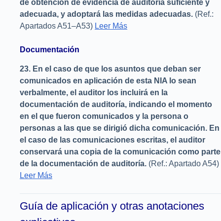
de obtención de evidencia de auditoría suficiente y
adecuada, y adoptará las medidas adecuadas.
(Ref.:
Apartados A51–A53)
Leer Más
Documentación
23.
En el caso de que los asuntos que deban ser
comunicados en aplicación de esta NIA lo sean
verbalmente, el auditor los incluirá en la
documentación de auditoría, indicando el momento
en el que fueron comunicados y la persona o
personas a las que se dirigió dicha comunicación. En
el caso de las comunicaciones escritas, el auditor
conservará una copia de la comunicación como parte
de la documentación de auditoría.
(Ref.: Apartado A54)
Leer Más
Guía de aplicación y otras anotaciones