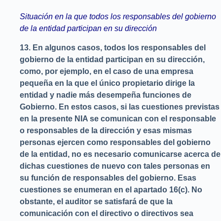
Situación en la que todos los responsables del gobierno
de la entidad participan en su dirección
13.
En algunos casos, todos los responsables del
gobierno de la entidad participan en su dirección,
como, por ejemplo, en el caso de una empresa
pequeña en la que el único propietario dirige la
entidad y nadie más desempeña funciones de
Gobierno. En estos casos, si las cuestiones previstas
en la presente NIA se comunican con el responsable
o responsables de la dirección y esas mismas
personas ejercen como responsables del gobierno
de la entidad, no es necesario comunicarse acerca de
dichas cuestiones de nuevo con tales personas en
su función de responsables del gobierno. Esas
cuestiones se enumeran en el apartado 16(c). No
obstante, el auditor se satisfará de que la
comunicación con el directivo o directivos sea