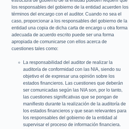
estructura de gobierno de la entidad pueden requerir que
los responsables del gobierno de la entidad acuerden los
términos del encargo con el auditor. Cuando no sea el
caso, proporcionar a los responsables del gobierno de la
entidad una copia de dicha carta de encargo u otra forma
adecuada de acuerdo escrito puede ser una forma
apropiada de comunicarse con ellos acerca de
cuestiones tales como:
La responsabilidad del auditor de realizar la
auditoría de conformidad con las NIA, siendo su
objetivo el de expresar una opinión sobre los
estados financieros. Las cuestiones que deberán
ser comunicadas según las NIA son, por lo tanto,
las cuestiones significativas que se pongan de
manifiesto durante la realización de la auditoría de
los estados financieros y que sean relevantes para
los responsables del gobierno de la entidad al
supervisar el proceso de información financiera.