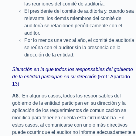
las reuniones del comité de auditoría.
El presidente del comité de auditoría y, cuando sea
relevante, los demás miembros del comité de
auditoría se relacionen periódicamente con el
auditor.
Por lo menos una vez al año, el comité de auditoría
se reúna con el auditor sin la presencia de la
dirección de la entidad.
Situación en la que todos los responsables del gobierno
de la entidad participan en su dirección
(Ref.: Apartado
13)
A8.
En algunos casos, todos los responsables del
gobierno de la entidad participan en su dirección y la
aplicación de los requerimientos de comunicación se
modifica para tener en cuenta esta circunstancia. En
estos casos, al comunicarse con uno o más directivos
puede ocurrir que el auditor no informe adecuadamente a