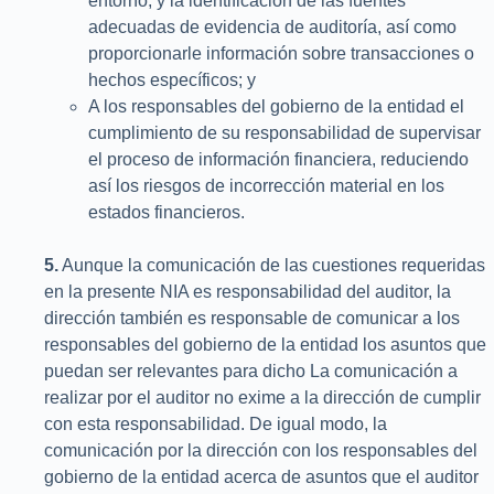
entorno, y la identificación de las fuentes
adecuadas de evidencia de auditoría, así como
proporcionarle información sobre transacciones o
hechos específicos; y
A los responsables del gobierno de la entidad el
cumplimiento de su responsabilidad de supervisar
el proceso de información financiera, reduciendo
así los riesgos de incorrección material en los
estados financieros.
5.
Aunque la comunicación de las cuestiones requeridas
en la presente NIA es responsabilidad del auditor, la
dirección también es responsable de comunicar a los
responsables del gobierno de la entidad los asuntos que
puedan ser relevantes para dicho La comunicación a
realizar por el auditor no exime a la dirección de cumplir
con esta responsabilidad. De igual modo, la
comunicación por la dirección con los responsables del
gobierno de la entidad acerca de asuntos que el auditor