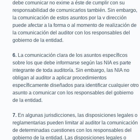
debe comunicar no exime a éste de cumplir con su
responsabilidad de comunicarlos también. Sin embargo,
la comunicación de estos asuntos por la v dirección
puede afectar a la forma o al momento de realización de
la comunicación del auditor con los responsables del
gobierno de la entidad.
6.
La comunicación clara de los asuntos específicos
sobre los que debe informarse según las NIA es parte
integrante de toda auditoría. Sin embargo, las NIA no
obligan al auditor a aplicar procedimientos
específicamente diseñados para identificar cualquier otro
asunto a comunicar con los responsables del gobierno
de la entidad.
7.
En algunas jurisdicciones, las disposiciones legales o
reglamentarias pueden limitar al auditor la comunicación
de determinadas cuestiones con los responsables del
gobierno de la entidad. Las disposiciones legales o