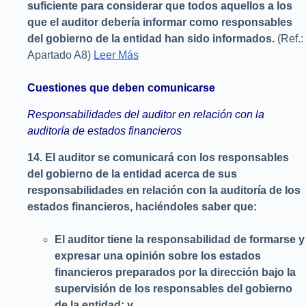
suficiente para considerar que todos aquellos a los
que el auditor debería informar como responsables
del gobierno de la entidad han sido informados.
(Ref.:
Apartado A8)
Leer Más
Cuestiones que deben comunicarse
Responsabilidades del auditor en relación con la
auditoría de estados financieros
14.
El auditor se comunicará con los responsables
del gobierno de la entidad acerca de sus
responsabilidades en relación con la auditoría de los
estados financieros, haciéndoles saber que:
El auditor tiene la responsabilidad de formarse y
expresar una opinión sobre los estados
financieros preparados por la dirección bajo la
supervisión de los responsables del gobierno
de la entidad; y