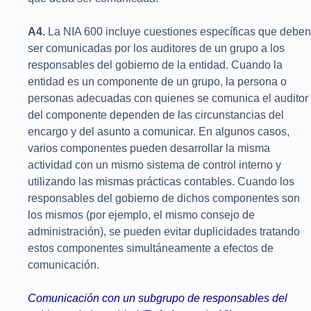
A4.
La NIA 600 incluye cuestiones específicas que deben
ser comunicadas por los auditores de un grupo a los
responsables del gobierno de la entidad. Cuando la
entidad es un componente de un grupo, la persona o
personas adecuadas con quienes se comunica el auditor
del componente dependen de las circunstancias del
encargo y del asunto a comunicar. En algunos casos,
varios componentes pueden desarrollar la misma
actividad con un mismo sistema de control interno y
utilizando las mismas prácticas contables. Cuando los
responsables del gobierno de dichos componentes son
los mismos (por ejemplo, el mismo consejo de
administración), se pueden evitar duplicidades tratando
estos componentes simultáneamente a efectos de
comunicación.
Comunicación con un subgrupo de responsables del