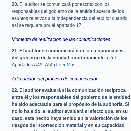
20.
El auditor se comunicará por escrito con los
responsables del gobierno de la entidad acerca de los
asuntos relativos a la independencia del auditor cuando
así se requiera por el apartado 17.
Momento de realización de las comunicaciones
21. El auditor se comunicará con los responsables
del gobierno de la entidad oportunamente.
(Ref.:
Apartados A49–A50)
Leer Más
Adecuación del proceso de comunicación
22. El auditor evaluará si la comunicación recíproca
entre él y los responsables del gobierno de la entidad
ha sido adecuada para el propósito de la auditoría. Si
no lo ha sido, el auditor evaluará el efecto que, en su
caso, este hecho haya tenido en la valoración de los
riesgos de incorrección material y en su capacidad