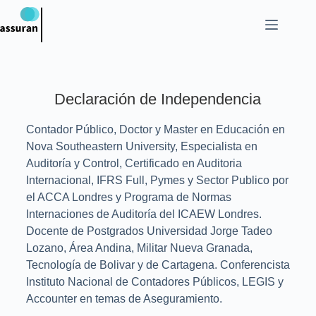
Declaración de Independencia
Contador Público, Doctor y Master en Educación en
Nova Southeastern University, Especialista en
Auditoría y Control, Certificado en Auditoria
Internacional, IFRS Full, Pymes y Sector Publico por
el ACCA Londres y Programa de Normas
Internaciones de Auditoría del ICAEW Londres.
Docente de Postgrados Universidad Jorge Tadeo
Lozano, Área Andina, Militar Nueva Granada,
Tecnología de Bolivar y de Cartagena. Conferencista
Instituto Nacional de Contadores Públicos, LEGIS y
Accounter en temas de Aseguramiento.