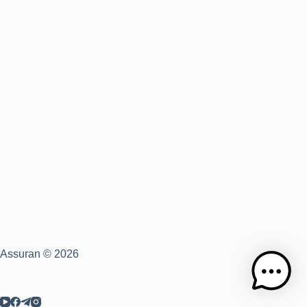
Assuran © 2026