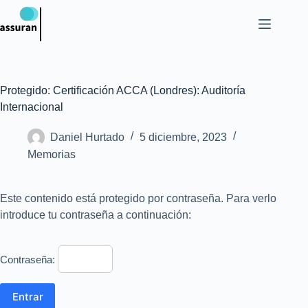
Protegido: Certificación ACCA (Londres): Auditoría
Internacional
Daniel Hurtado
5 diciembre, 2023
Memorias
Este contenido está protegido por contraseña. Para verlo
introduce tu contraseña a continuación:
Contraseña: